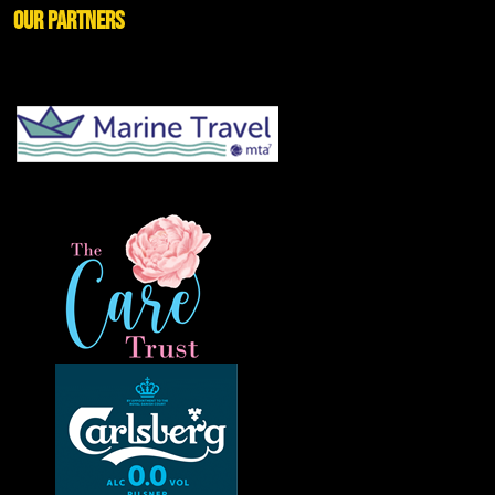
Our Partners