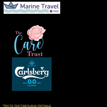
Често постављана питања