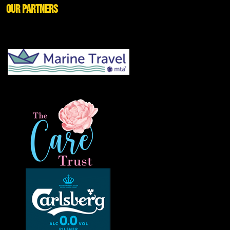
Our Partners