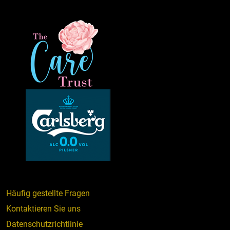
Häufig gestellte Fragen
Kontaktieren Sie uns
Datenschutzrichtlinie