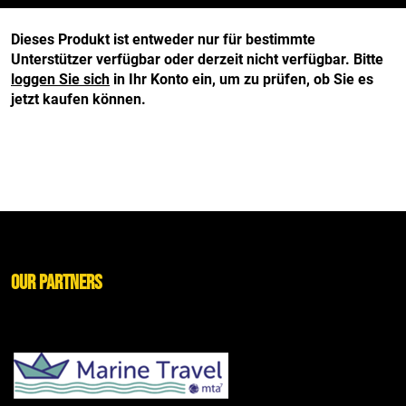
Dieses Produkt ist entweder nur für bestimmte
Unterstützer verfügbar oder derzeit nicht verfügbar. Bitte
loggen Sie sich
in Ihr Konto ein, um zu prüfen, ob Sie es
jetzt kaufen können.
Our Partners