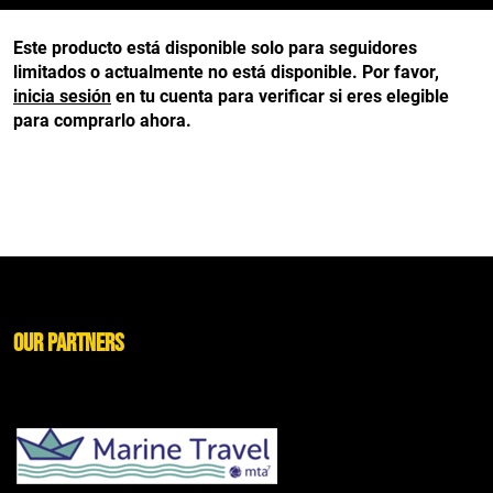
Este producto está disponible solo para seguidores
limitados o actualmente no está disponible. Por favor,
inicia sesión
en tu cuenta para verificar si eres elegible
para comprarlo ahora.
Our Partners