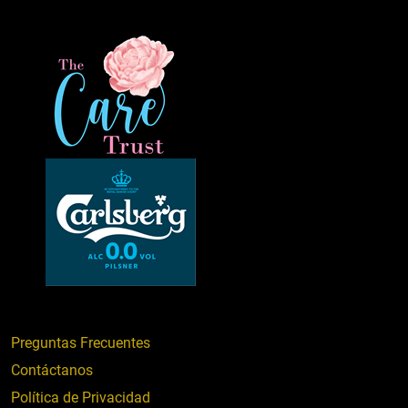
Preguntas Frecuentes
Contáctanos
Política de Privacidad