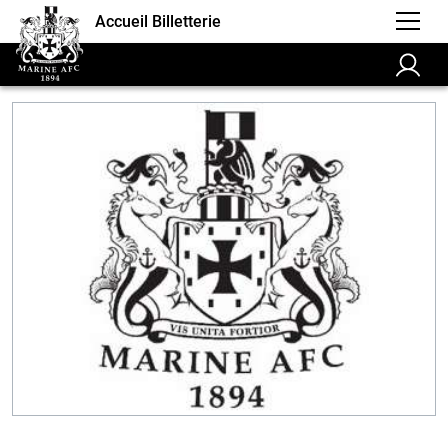
Accueil Billetterie