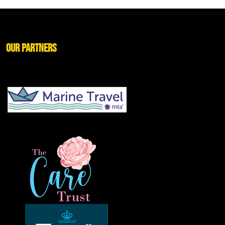
Our Partners