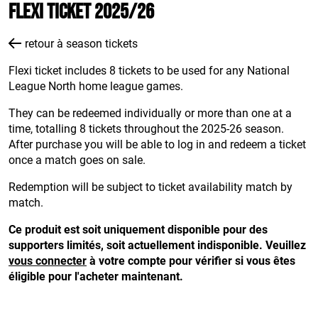
Flexi Ticket 2025/26
retour à season tickets
Flexi ticket includes 8 tickets to be used for any National
League North home league games.
They can be redeemed individually or more than one at a
time, totalling 8 tickets throughout the 2025-26 season.
After purchase you will be able to log in and redeem a ticket
once a match goes on sale.
Redemption will be subject to ticket availability match by
match.
Ce produit est soit uniquement disponible pour des
supporters limités, soit actuellement indisponible. Veuillez
vous connecter
à votre compte pour vérifier si vous êtes
éligible pour l'acheter maintenant.