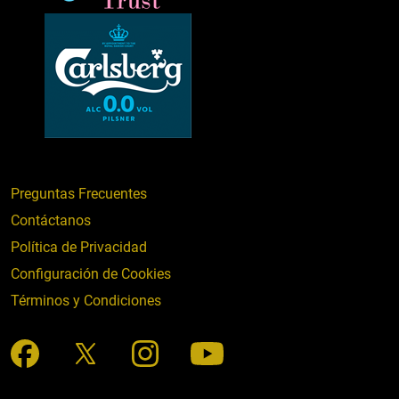
Preguntas Frecuentes
Contáctanos
Política de Privacidad
Configuración de Cookies
Términos y Condiciones