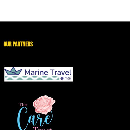
Our Partners