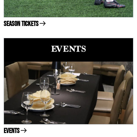
Season Tickets
Events