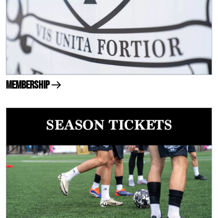
Membership