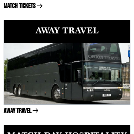
Match Tickets
Away Travel