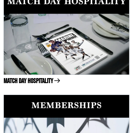
Match Day Hospitality