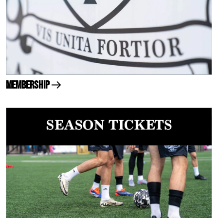
Membership