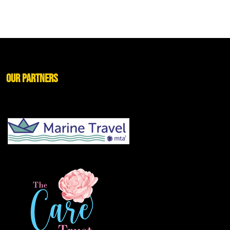
Our Partners