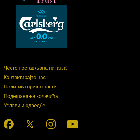
Често постављана питања
Контактирајте нас
Политика приватности
Подешавања колачића
Услови и одредбе