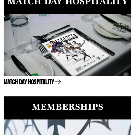
Match Day Hospitality