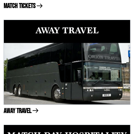
Match Tickets
Away Travel