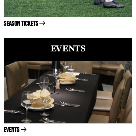
Season Tickets
Events