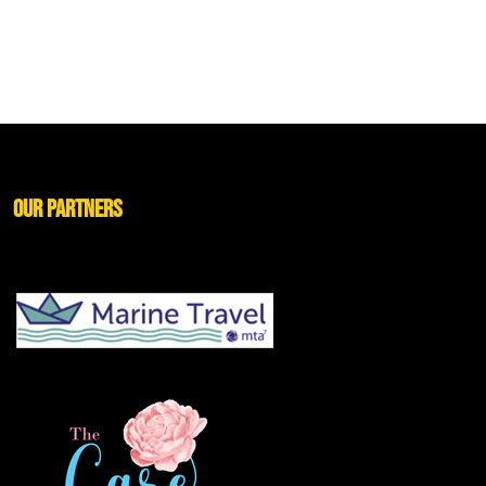
Our Partners