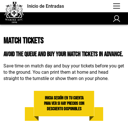
Inicio de Entradas
Match Tickets
Avoid the queue and buy your match tickets in advance.
Save time on match day and buy your tickets before you get
to the ground. You can print them at home and head
straight to the turnstile or show them on your phone.
Inicia sesión en tu cuenta
para ver si hay precios con
descuento disponibles