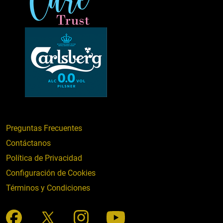
Preguntas Frecuentes
Contáctanos
Política de Privacidad
Configuración de Cookies
Términos y Condiciones