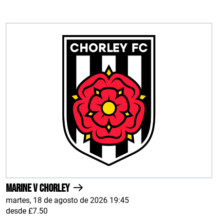
Marine v Chorley
martes, 18 de agosto de 2026 19:45
desde £7.50