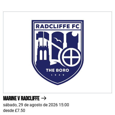
Marine v Radcliffe
sábado, 29 de agosto de 2026 15:00
desde £7.50