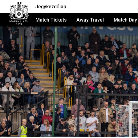
Jegykezdőlap
Match Tickets
Away Travel
Match Day 