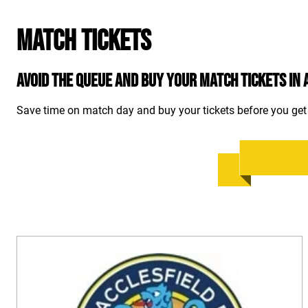
Match Tickets
Avoid the queue and buy your match tickets in 
Save time on match day and buy your tickets before you get 