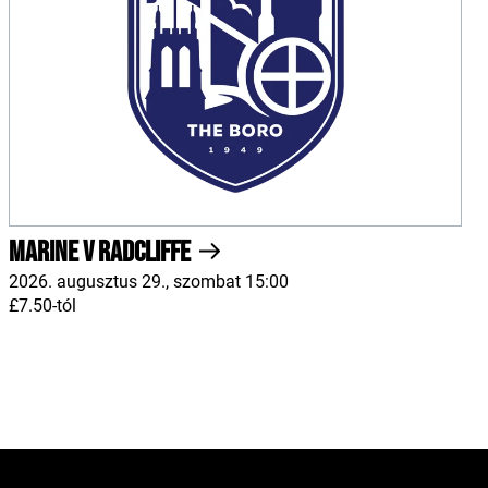
Marine v Radcliffe
2026. augusztus 29., szombat 15:00
£7.50-tól