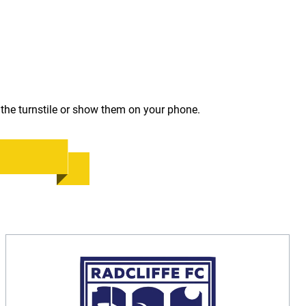
the turnstile or show them on your phone.