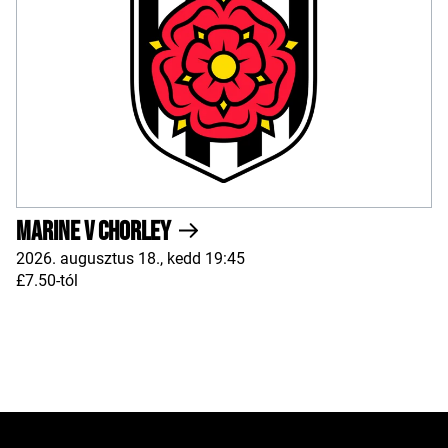
Marine v Chorley
2026. augusztus 18., kedd 19:45
£7.50-tól