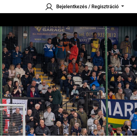
Bejelentkezés / Regisztráció