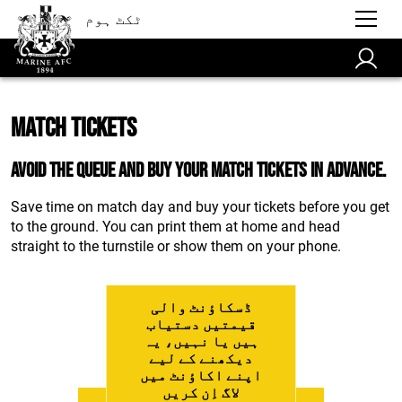
ٹکٹ ہوم
Match Tickets
Avoid the queue and buy your match tickets in advance.
Save time on match day and buy your tickets before you get
to the ground. You can print them at home and head
straight to the turnstile or show them on your phone.
ڈسکاؤنٹ والی
قیمتیں دستیاب
ہیں یا نہیں، یہ
دیکھنے کے لیے
اپنے اکاؤنٹ میں
لاگ اِن کریں