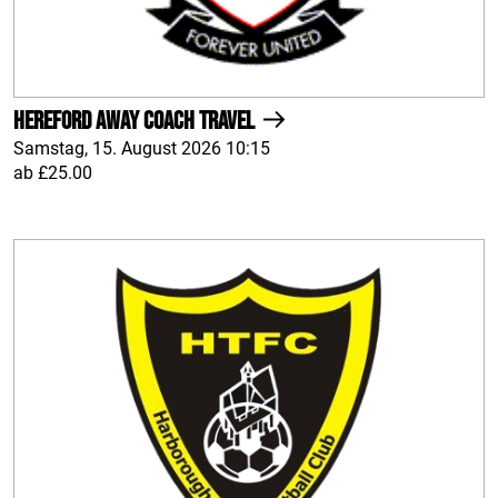
Hereford AWAY Coach Travel
Samstag, 15. August 2026 10:15
ab £25.00