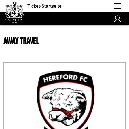
Ticket-Startseite
Away Travel