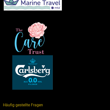
Häufig gestellte Fragen