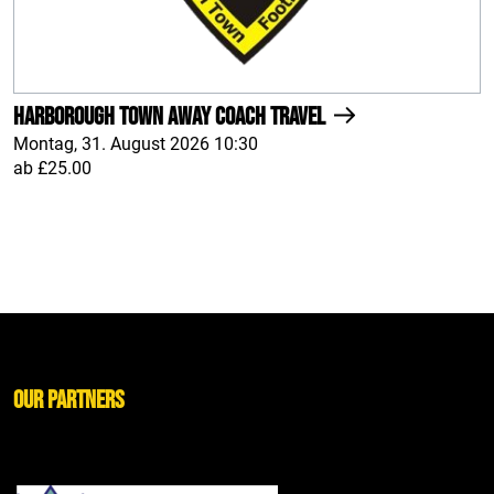
Harborough Town AWAY Coach Travel
Montag, 31. August 2026 10:30
ab £25.00
Our Partners