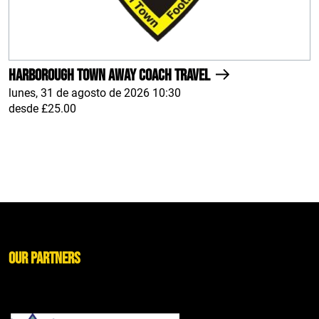
Harborough Town AWAY Coach Travel
lunes, 31 de agosto de 2026 10:30
desde £25.00
Our Partners