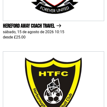
Hereford AWAY Coach Travel
sábado, 15 de agosto de 2026 10:15
desde £25.00