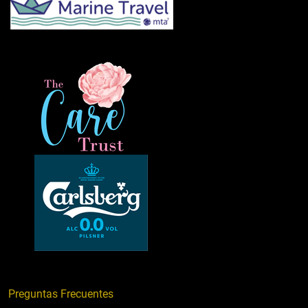
Preguntas Frecuentes