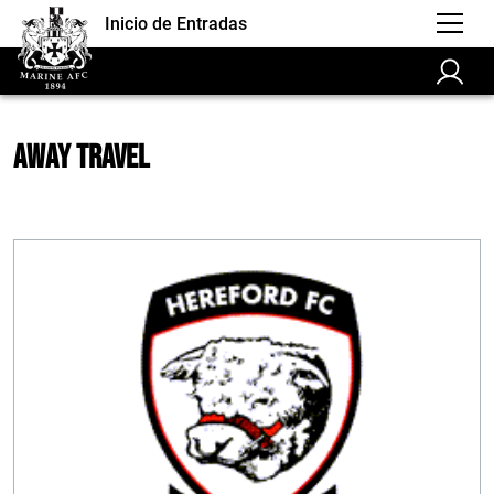
Inicio de Entradas
Away Travel