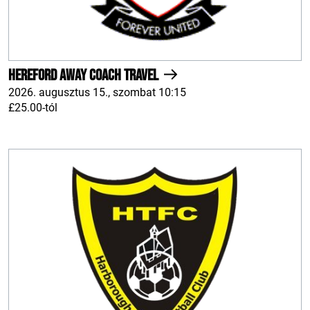
Hereford AWAY Coach Travel
2026. augusztus 15., szombat 10:15
£25.00-tól