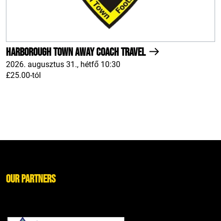
Harborough Town AWAY Coach Travel
2026. augusztus 31., hétfő 10:30
£25.00-tól
Our Partners