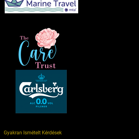
Gyakran Ismételt Kérdések