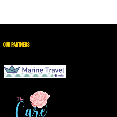
Our Partners