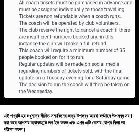
All coach tickets must be purchased in advance and
must be assigned individually to those travelling.
Tickets are non refundable when a coach runs.
The coach will be operated by club volunteers.
The club reserve the right to cancel a coach if there
are insufficient numbers booked and in this
instance the club will make a full refund.
This coach will require a minimum number of 35
people booked on for it to run.
Regular updates will be made on social media
regarding numbers of tickets sold, with the final
update on a Tuesday evening for a Saturday game.
The decision to run the coach will then be taken on
the Wednesday.
এই পণ্যটি হয় শুধুমাত্র সীমিত সমর্থকদের জন্য উপলব্ধ অথবা বর্তমানে উপলব্ধ নয়।
দয়া করে
আপনার অ্যাকাউন্টে লগ ইন করুন
এবং এখন এটি কেনার যোগ্য কিনা তা
পরীক্ষা করুন।