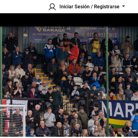
Iniciar Sesión / Registrarse