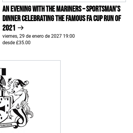
An Evening With The Mariners – Sportsman’s
Dinner celebrating the famous FA Cup run of
2021
viernes, 29 de enero de 2027 19:00
desde £35.00