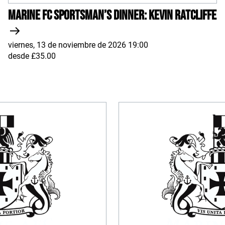
Marine FC Sportsman’s Dinner: Kevin Ratcliffe
viernes, 13 de noviembre de 2026 19:00
desde £35.00