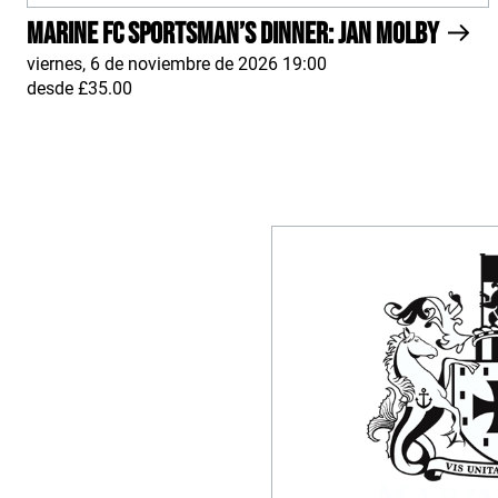
Marine FC Sportsman’s Dinner: Jan Molby
viernes, 6 de noviembre de 2026 19:00
desde £35.00