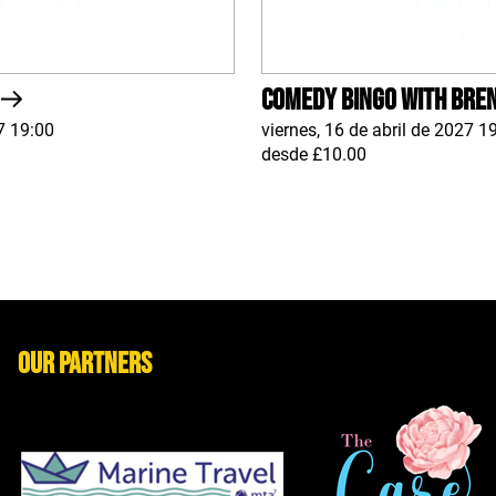
Comedy Bingo With Bre
7 19:00
viernes, 16 de abril de 2027 1
desde £10.00
Our Partners