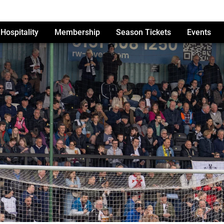
Hospitality
Membership
Season Tickets
Events