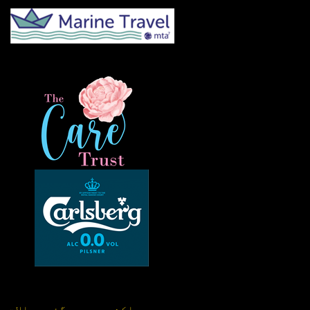
اکثر پوچھے گئے سوالات