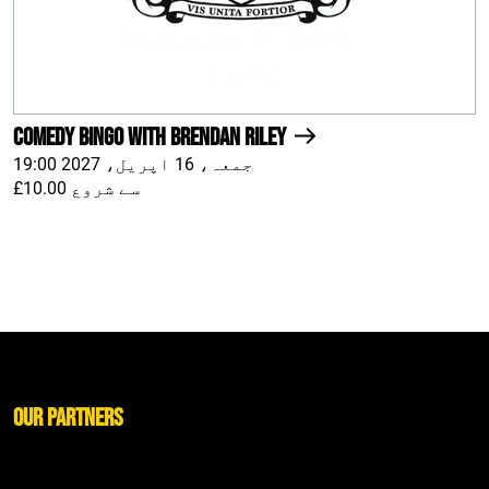
Comedy Bingo With Brendan Riley
جمعہ، 16 اپریل، 2027 19:00
£10.00 سے شروع
Our Partners