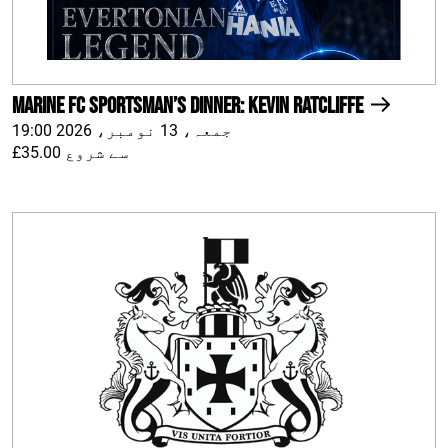
Marine FC Sportsman’s Dinner: Kevin Ratcliffe
جمعہ، 13 نومبر، 2026 19:00
£35.00 سے شروع