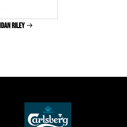
ndan Riley