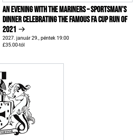
An Evening With The Mariners – Sportsman’s
Dinner celebrating the famous FA Cup run of
2021
2027. január 29., péntek 19:00
£35.00-tól