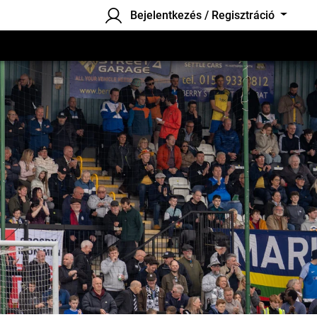
Bejelentkezés / Regisztráció