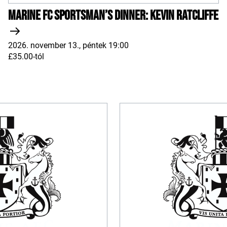
Marine FC Sportsman’s Dinner: Kevin Ratcliffe
2026. november 13., péntek 19:00
£35.00-tól