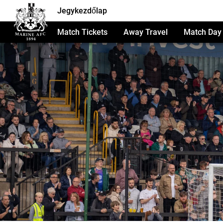
Jegykezdőlap
Match Tickets
Away Travel
Match Day 