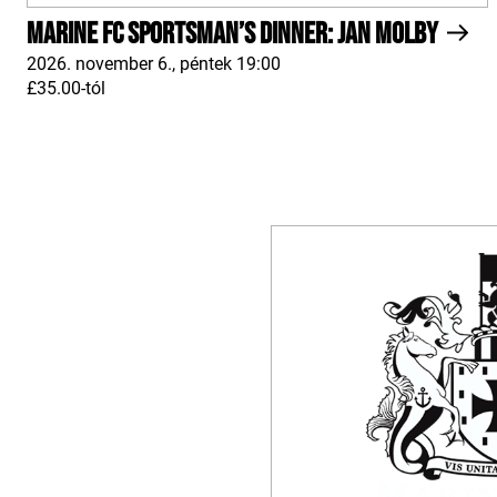
Marine FC Sportsman’s Dinner: Jan Molby
2026. november 6., péntek 19:00
£35.00-tól