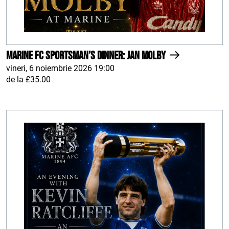
Marine FC Sportsman’s Dinner: Jan Molby
vineri, 6 noiembrie 2026 19:00
de la £35.00