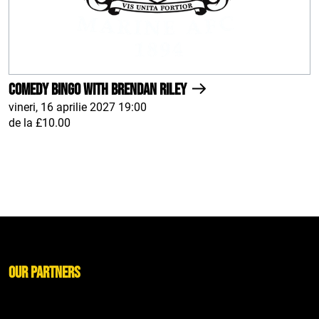
Comedy Bingo With Brendan Riley
vineri, 16 aprilie 2027 19:00
de la £10.00
Our Partners