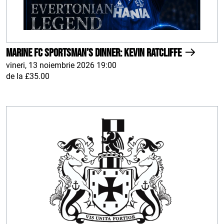
Marine FC Sportsman’s Dinner: Kevin Ratcliffe
vineri, 13 noiembrie 2026 19:00
de la £35.00