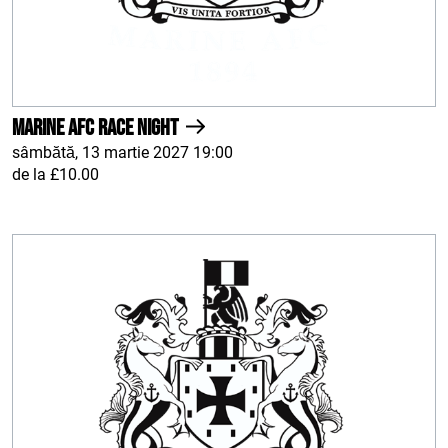
Marine AFC Race Night
sâmbătă, 13 martie 2027 19:00
de la £10.00