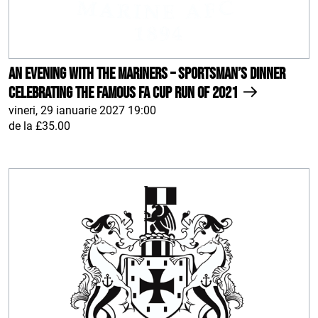
An Evening With The Mariners – Sportsman’s Dinner
celebrating the famous FA Cup run of 2021
vineri, 29 ianuarie 2027 19:00
de la £35.00