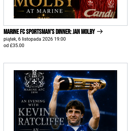
Marine FC Sportsman’s Dinner: Jan Molby
piątek, 6 listopada 2026 19:00
od £35.00