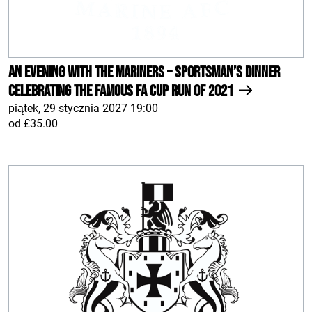
An Evening With The Mariners – Sportsman’s Dinner
celebrating the famous FA Cup run of 2021
piątek, 29 stycznia 2027 19:00
od £35.00