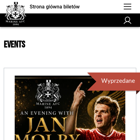
Strona główna biletów
Events
Wyprzedane