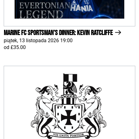
Marine FC Sportsman’s Dinner: Kevin Ratcliffe
piątek, 13 listopada 2026 19:00
od £35.00