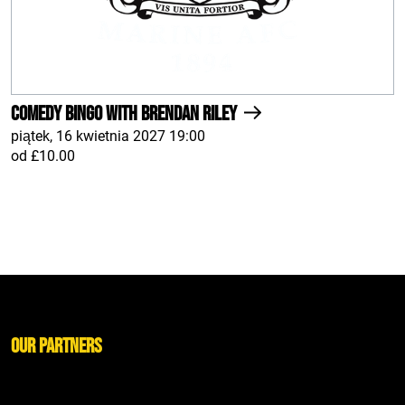
Comedy Bingo With Brendan Riley
piątek, 16 kwietnia 2027 19:00
od £10.00
Our Partners