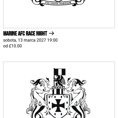
Marine AFC Race Night
sobota, 13 marca 2027 19:00
od £10.00