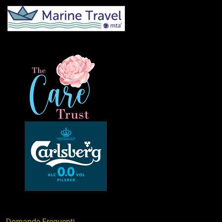
Domande Frequenti