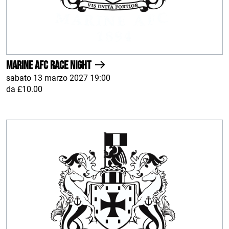
Marine AFC Race Night
sabato 13 marzo 2027 19:00
da £10.00