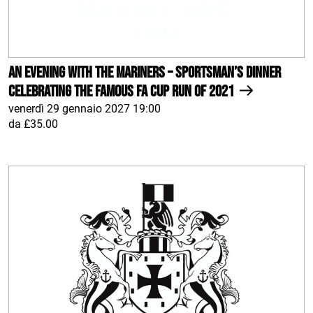
An Evening With The Mariners – Sportsman’s Dinner
celebrating the famous FA Cup run of 2021
venerdì 29 gennaio 2027 19:00
da £35.00