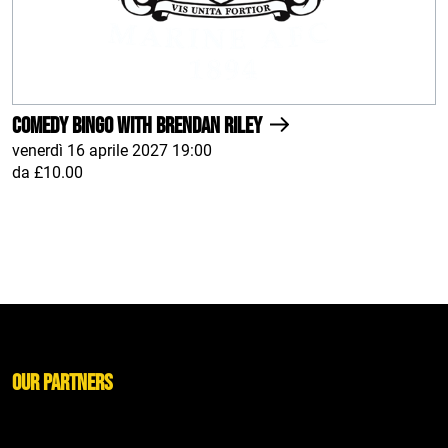
Comedy Bingo With Brendan Riley
venerdì 16 aprile 2027 19:00
da £10.00
Our Partners