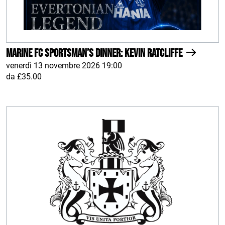
Marine FC Sportsman’s Dinner: Kevin Ratcliffe
venerdì 13 novembre 2026 19:00
da £35.00