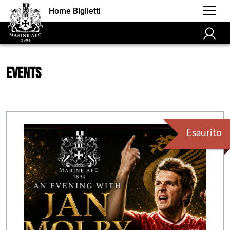
Home Biglietti
Events
Esaurito