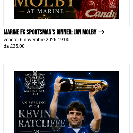
Marine FC Sportsman’s Dinner: Jan Molby
venerdì 6 novembre 2026 19:00
da £35.00